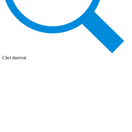
Chci darovat