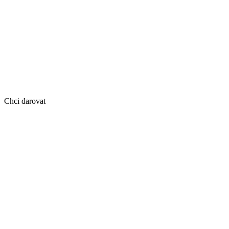
Chci darovat