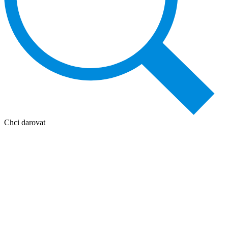
Chci darovat