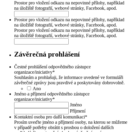
Prostor pro vložení odkazu na nepovinné přílohy, například
na úložiště fotografií, webové stránky, Facebook, apod.
Prostor pro vložení odkazu na nepovinné přílohy, například
na úložiště fotografií, webové stránky, Facebook, apod.
Prostor pro vložení odkazu na nepovinné přílohy, například
na úložiště fotografií, webové stránky, Facebook, apod.
Závěrečná prohlášení
Čestné prohlášení odpovědného zástupce
organizace/iniciativy
*
Souhlasím a prohlašuji, že informace uvedené ve formuláři
závěrečné zprávy jsou pravdivé a poskytovány dobrovolně.
Ano
Jméno a příjmení odpovědného zástupce
organizace/iniciativy
*
Jméno
Příjmení
Kontaktní osoba pro další komunikaci
*
Prosím uveďte jméno a příjmení osoby, na kterou se můžeme
v případě potřeby obrátit s prosbou o doložení dalších