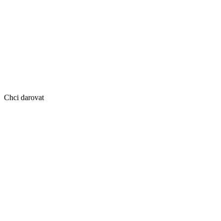
Chci darovat